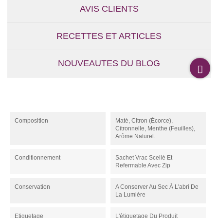
AVIS CLIENTS
RECETTES ET ARTICLES
NOUVEAUTES DU BLOG
Composition
Maté, Citron (écorce),
Citronnelle, Menthe (feuilles),
Arôme Naturel.
Conditionnement
Sachet Vrac Scellé Et
Refermable Avec Zip
Conservation
A Conserver Au Sec À L'abri De
La Lumière
Etiquetage
L'étiquetage Du Produit