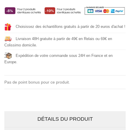
Choisissez des échantillons gratuits à partir de 20 euros d'achat !
Livraison 48H gratuite à partir de 49€ en Relais ou 69€ en
Colissimo domicile.
Expédition de votre commande sous 24H en France et en
Europe.
Pas de point bonus pour ce produit.
DÉTAILS DU PRODUIT